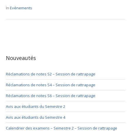
In
Evénements
Nouveautés
Réclamations de notes S2 – Session de rattrapage
Réclamations de notes S4 – Session de rattrapage
Réclamations de notes S6 – Session de rattrapage
Avis aux étudiants du Semestre 2
Avis aux étudiants du Semestre 4
Calendrier des examens – Semestre 2 – Session de rattrapage