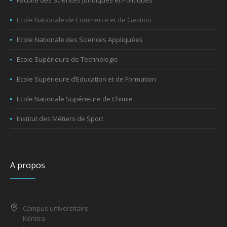
Ecole Nationale de Commerce et de Gestion
Ecole Nationale des Sciences Appliquées
Ecole Supérieure de Technologie
Ecole Supérieure d’Education et de Formation
Ecole Nationale Supérieure de Chimie
Institut des Métiers de Sport
A propos
Campus universitaire
Kénitra