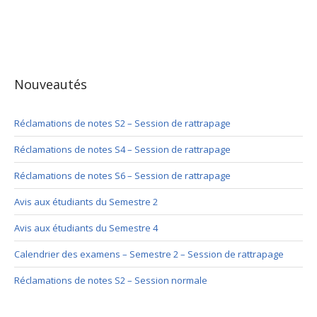
Nouveautés
Réclamations de notes S2 – Session de rattrapage
Réclamations de notes S4 – Session de rattrapage
Réclamations de notes S6 – Session de rattrapage
Avis aux étudiants du Semestre 2
Avis aux étudiants du Semestre 4
Calendrier des examens – Semestre 2 – Session de rattrapage
Réclamations de notes S2 – Session normale