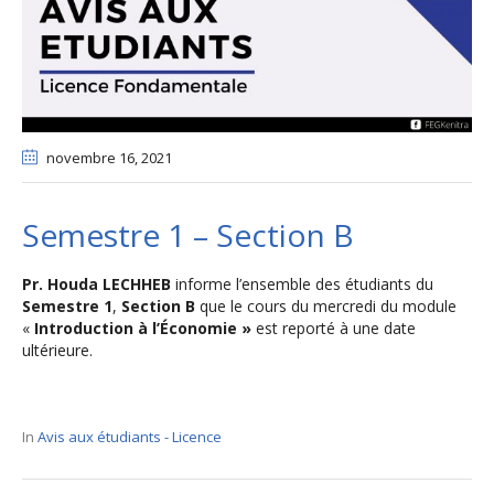
novembre 16
, 2021
Semestre 1 – Section B
Pr. Houda LECHHEB
informe l’ensemble des étudiants du
Semestre 1
,
Section B
que le cours du mercredi du module
«
Introduction à l’Économie »
est reporté à une date
ultérieure.
In
Avis aux étudiants - Licence