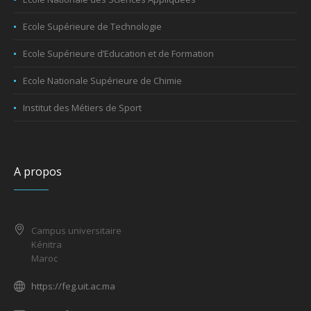
Ecole Supérieure de Technologie
Ecole Supérieure d’Education et de Formation
Ecole Nationale Supérieure de Chimie
Institut des Métiers de Sport
A propos
Campus universitaire
Kénitra
Maroc
https://feg.uit.ac.ma