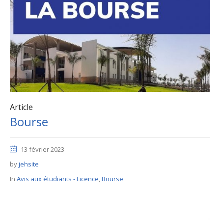
Article
Bourse
13 février 2023
by
jehsite
In
Avis aux étudiants - Licence
,
Bourse