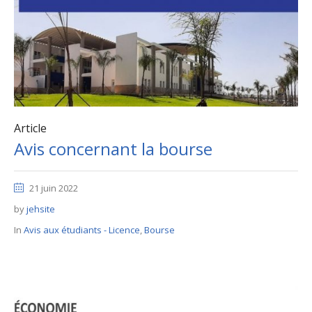
Article
Avis concernant la bourse
21 juin 2022
by
jehsite
In
Avis aux étudiants - Licence
,
Bourse