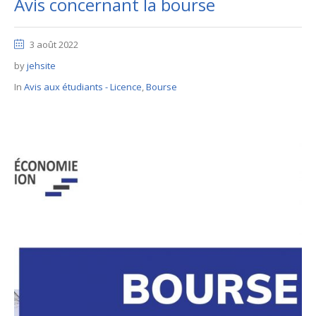
Avis concernant la bourse
3 août 2022
by
jehsite
In
Avis aux étudiants - Licence
,
Bourse