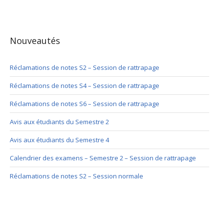
Nouveautés
Réclamations de notes S2 – Session de rattrapage
Réclamations de notes S4 – Session de rattrapage
Réclamations de notes S6 – Session de rattrapage
Avis aux étudiants du Semestre 2
Avis aux étudiants du Semestre 4
Calendrier des examens – Semestre 2 – Session de rattrapage
Réclamations de notes S2 – Session normale