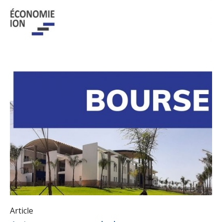
Article