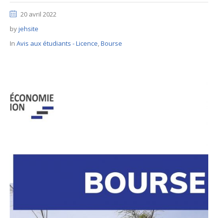
20 avril 2022
by
jehsite
In
Avis aux étudiants - Licence
,
Bourse