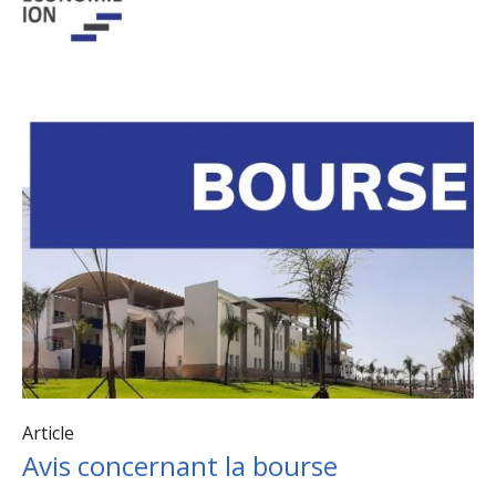
Article
Avis concernant la bourse