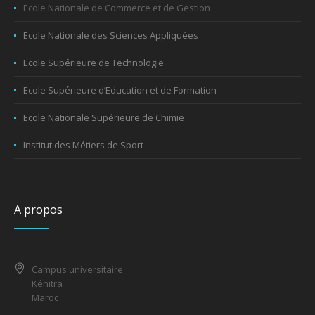
Ecole Nationale de Commerce et de Gestion
Ecole Nationale des Sciences Appliquées
Ecole Supérieure de Technologie
Ecole Supérieure d’Education et de Formation
Ecole Nationale Supérieure de Chimie
Institut des Métiers de Sport
A propos
Campus universitaire
Kénitra
Maroc