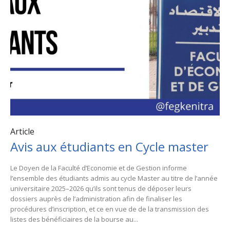
Article
Avis aux étudiants en Cycle master
Le Doyen de la Faculté d’Economie et de Gestion informe
l’ensemble des étudiants admis au cycle Master au titre de l’année
universitaire 2025–2026 qu’ils sont tenus de déposer leurs
dossiers auprès de l’administration afin de finaliser les
procédures d’inscription, et ce en vue de de la transmission des
listes des bénéficiaires de la bourse au...