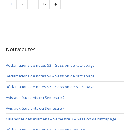
1
2
…
17
Nouveautés
Réclamations de notes S2 – Session de rattrapage
Réclamations de notes S4 – Session de rattrapage
Réclamations de notes S6 – Session de rattrapage
Avis aux étudiants du Semestre 2
Avis aux étudiants du Semestre 4
Calendrier des examens – Semestre 2 – Session de rattrapage
Réclamations de notes S2 – Session normale