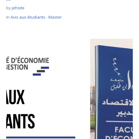
by
jehsite
In
Avis aux étudiants - Master