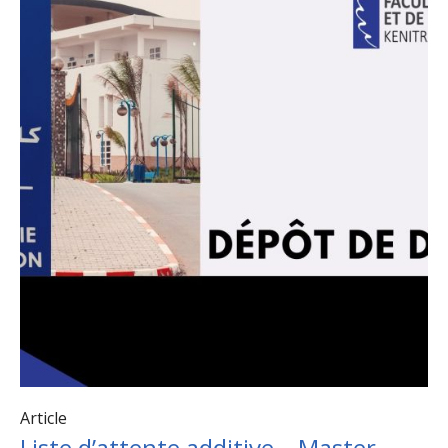
Article
Liste d’attente additive – Master