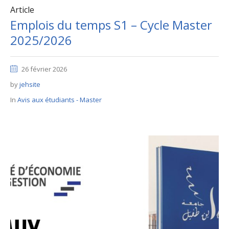
Article
Emplois du temps S1 – Cycle Master
2025/2026
26 février 2026
by
jehsite
In
Avis aux étudiants - Master