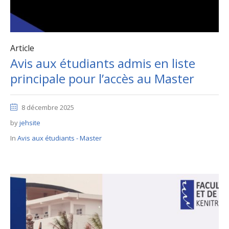
Article
Avis aux étudiants admis en liste
principale pour l’accès au Master
8 décembre 2025
by
jehsite
In
Avis aux étudiants - Master