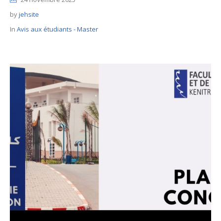
by
jehsite
In
Avis aux étudiants - Master