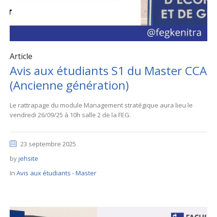
Article
Avis aux étudiants S1 du Master CCA
(Ancienne génération)
Le rattrapage du module Management stratégique aura lieu le
vendredi 26/09/25 à 10h salle 2 de la FEG.
23 septembre 2025
by
jehsite
In
Avis aux étudiants - Master