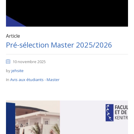
Article
Pré-sélection Master 2025/2026
10 novembre 2025
by
jehsite
In
Avis aux étudiants - Master