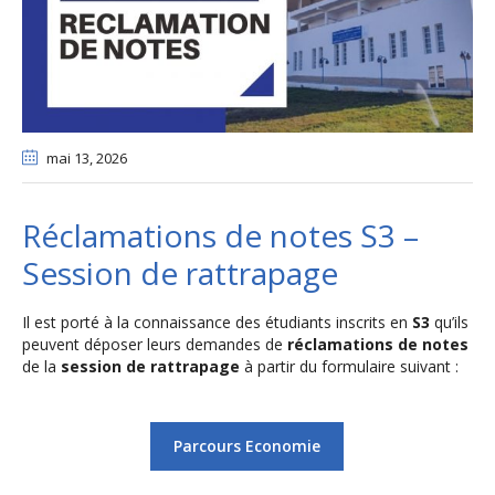
mai 13
, 2026
Réclamations de notes S3 –
Session de rattrapage
Il est porté à la connaissance des étudiants inscrits en
S3
qu’ils
peuvent déposer leurs demandes de
réclamations de notes
de la
session de rattrapage
à partir du formulaire suivant :
Parcours Economie