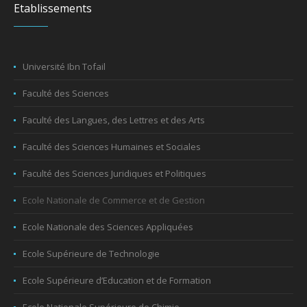
Etablissements
Université Ibn Tofail
Faculté des Sciences
Faculté des Langues, des Lettres et des Arts
Faculté des Sciences Humaines et Sociales
Faculté des Sciences Juridiques et Politiques
Ecole Nationale de Commerce et de Gestion
Ecole Nationale des Sciences Appliquées
Ecole Supérieure de Technologie
Ecole Supérieure d’Education et de Formation