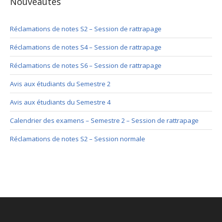
Nouveautés
Réclamations de notes S2 – Session de rattrapage
Réclamations de notes S4 – Session de rattrapage
Réclamations de notes S6 – Session de rattrapage
Avis aux étudiants du Semestre 2
Avis aux étudiants du Semestre 4
Calendrier des examens – Semestre 2 – Session de rattrapage
Réclamations de notes S2 – Session normale