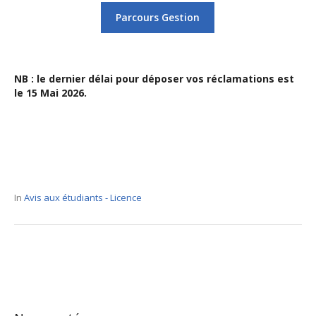
Parcours Gestion
NB : le dernier délai pour déposer vos réclamations est
le 15 Mai 2026.
In
Avis aux étudiants - Licence