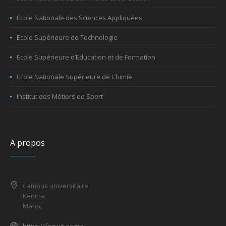
Ecole Nationale des Sciences Appliquées
Ecole Supérieure de Technologie
Ecole Supérieure d’Education et de Formation
Ecole Nationale Supérieure de Chimie
Institut des Métiers de Sport
A propos
Campus universitaire
Kénitra
Maroc