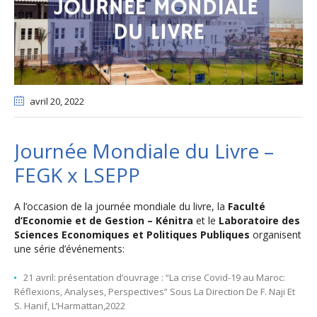
avril 20
, 2022
Journée Mondiale du Livre –
FEGK x LSEPP
A l’occasion de la journée mondiale du livre, la
Faculté
d’Economie et de Gestion – Kénitra
et le
Laboratoire des
Sciences Economiques et Politiques Publiques
organisent
une série d’événements:
21 avril: présentation d’ouvrage : “La crise Covid-19 au Maroc:
Réflexions, Analyses, Perspectives” Sous La Direction De F. Naji Et
S. Hanif, L’Harmattan,2022