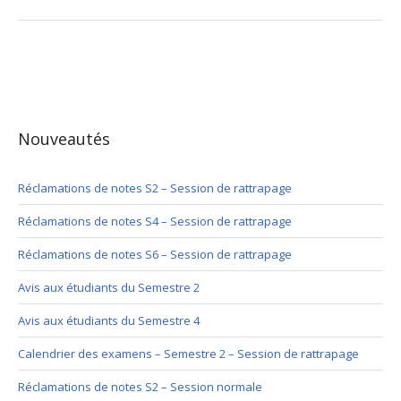
Nouveautés
Réclamations de notes S2 – Session de rattrapage
Réclamations de notes S4 – Session de rattrapage
Réclamations de notes S6 – Session de rattrapage
Avis aux étudiants du Semestre 2
Avis aux étudiants du Semestre 4
Calendrier des examens – Semestre 2 – Session de rattrapage
Réclamations de notes S2 – Session normale