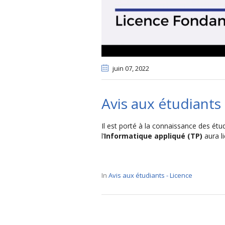
juin 07
, 2022
Avis aux étudiants
Il est porté à la connaissance des étu
l’
Informatique appliqué (TP)
aura l
In
Avis aux étudiants - Licence