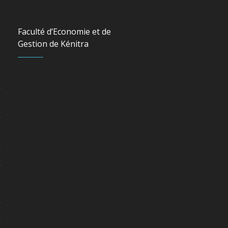
Faculté d’Economie et de
Gestion de Kénitra