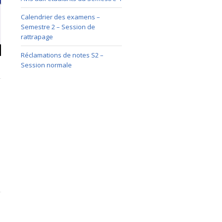
Calendrier des examens –
Semestre 2 – Session de
rattrapage
Réclamations de notes S2 –
Session normale