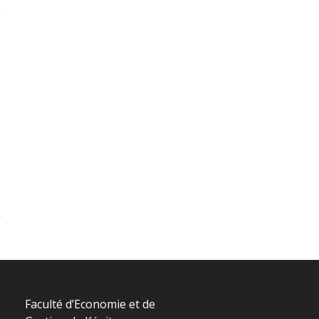
Faculté d’Economie et de