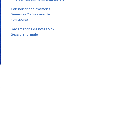
Calendrier des examens –
Semestre 2 – Session de
rattrapage
Réclamations de notes S2 –
Session normale