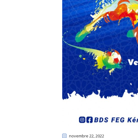
novembre 22
, 2022