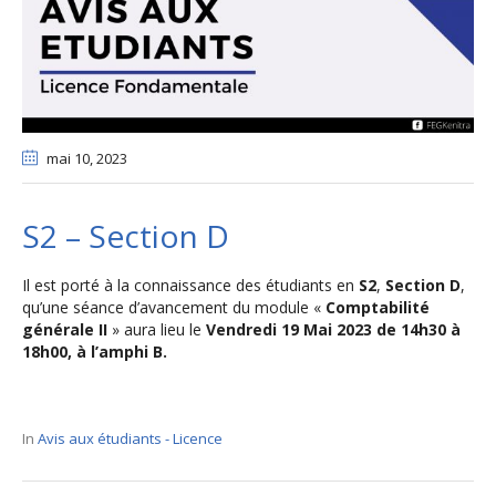
mai 10
, 2023
S2 – Section D
Il est porté à la connaissance des étudiants en
S2
,
Section D
,
qu’une séance d’avancement du module «
Comptabilité
générale II
» aura lieu le
Vendredi 19 Mai 2023 de 14h30 à
18h00, à l’amphi B.
In
Avis aux étudiants - Licence