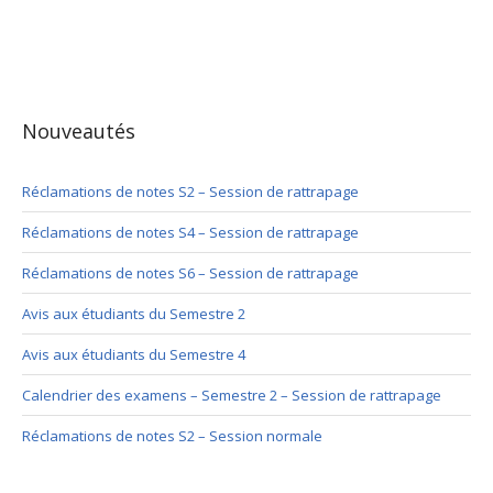
Nouveautés
Réclamations de notes S2 – Session de rattrapage
Réclamations de notes S4 – Session de rattrapage
Réclamations de notes S6 – Session de rattrapage
Avis aux étudiants du Semestre 2
Avis aux étudiants du Semestre 4
Calendrier des examens – Semestre 2 – Session de rattrapage
Réclamations de notes S2 – Session normale