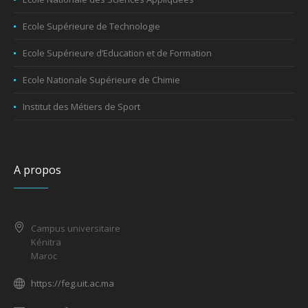
Ecole Supérieure de Technologie
Ecole Supérieure d’Education et de Formation
Ecole Nationale Supérieure de Chimie
Institut des Métiers de Sport
A propos
Campus universitaire
Kénitra
Maroc
https://feg.uit.ac.ma