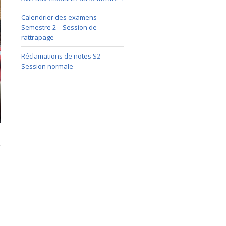
Calendrier des examens –
Semestre 2 – Session de
rattrapage
Réclamations de notes S2 –
Session normale