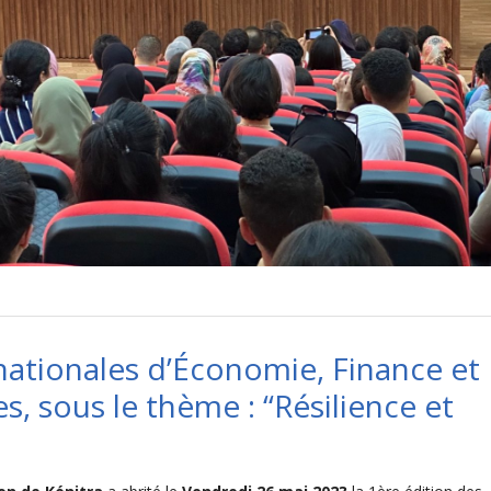
nationales d’Économie, Finance et
s, sous le thème : “Résilience et