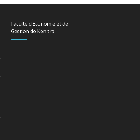
Faculté d’Economie et de
Gestion de Kénitra