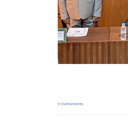
In
Evénements