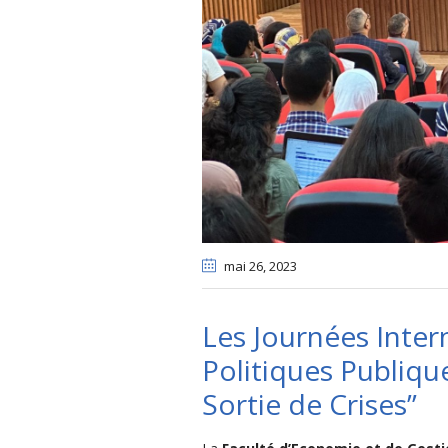
mai 26
, 2023
Les Journées Inter
Politiques Publique
Sortie de Crises”