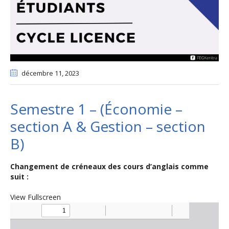
décembre 11
, 2023
Semestre 1 – (Économie –
section A & Gestion – section
B)
Changement de créneaux des cours d’anglais comme
suit :
View Fullscreen