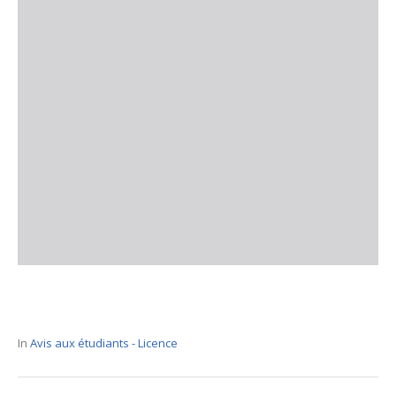
In
Avis aux étudiants - Licence