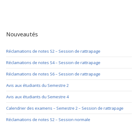
Nouveautés
Réclamations de notes S2 – Session de rattrapage
Réclamations de notes S4 – Session de rattrapage
Réclamations de notes S6 – Session de rattrapage
Avis aux étudiants du Semestre 2
Avis aux étudiants du Semestre 4
Calendrier des examens – Semestre 2 – Session de rattrapage
Réclamations de notes S2 – Session normale