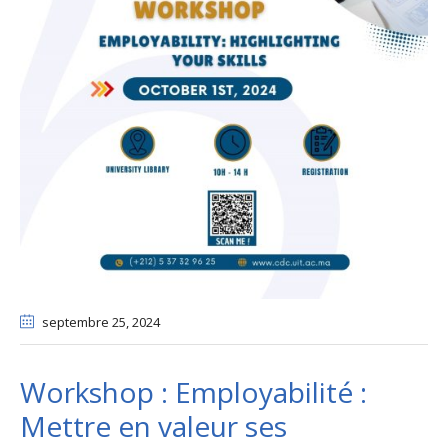
septembre 25
, 2024
Workshop : Employabilité :
Mettre en valeur ses