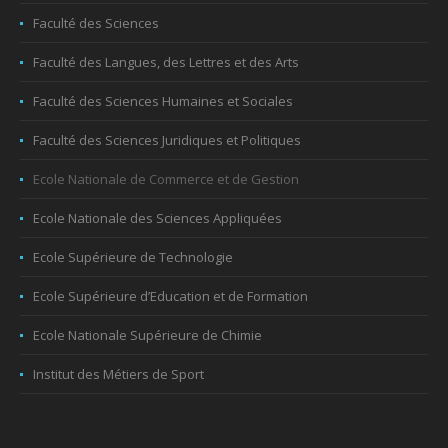
Faculté des Sciences
Faculté des Langues, des Lettres et des Arts
Faculté des Sciences Humaines et Sociales
Faculté des Sciences Juridiques et Politiques
Ecole Nationale de Commerce et de Gestion
Ecole Nationale des Sciences Appliquées
Ecole Supérieure de Technologie
Ecole Supérieure d’Education et de Formation
Ecole Nationale Supérieure de Chimie
Institut des Métiers de Sport