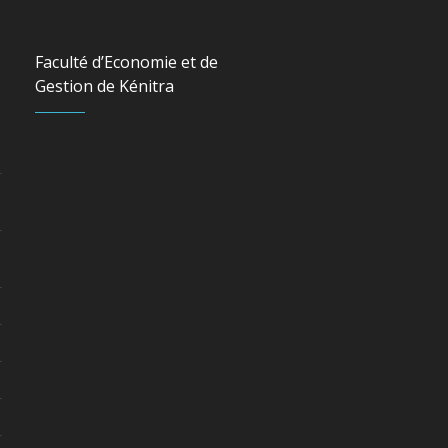
Faculté d’Economie et de
Gestion de Kénitra