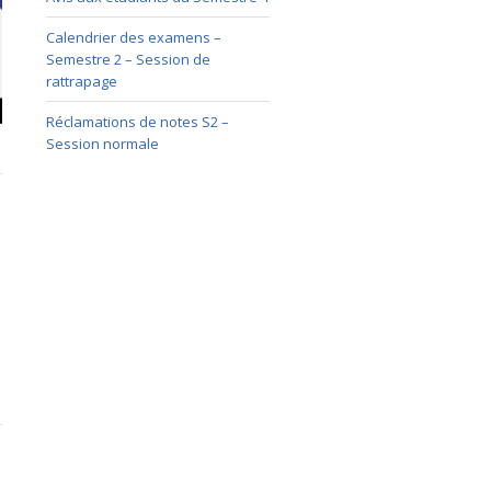
Calendrier des examens –
Semestre 2 – Session de
rattrapage
Réclamations de notes S2 –
Session normale