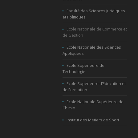
Faculté des Sciences Juridiques
et Politiques
Ecole Nationale de Commerce et
de Gestion
Ecole Nationale des Sciences
Appliquées
Ecole Supérieure de
Technologie
Ecole Supérieure d’Education et
de Formation
Ecole Nationale Supérieure de
Chimie
Institut des Métiers de Sport