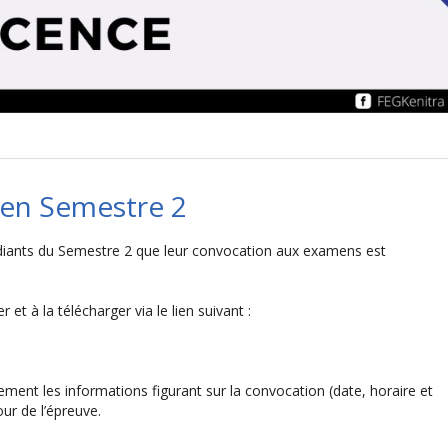
 en Semestre 2
tudiants du Semestre 2 que leur convocation aux examens est
 et à la télécharger via le lien suivant :
ement les informations figurant sur la convocation (date, horaire et
our de l’épreuve.