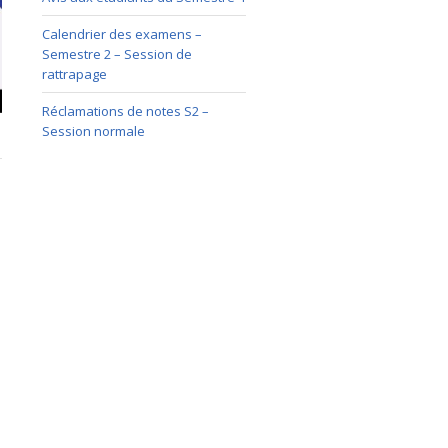
Calendrier des examens –
Semestre 2 – Session de
rattrapage
Réclamations de notes S2 –
Session normale