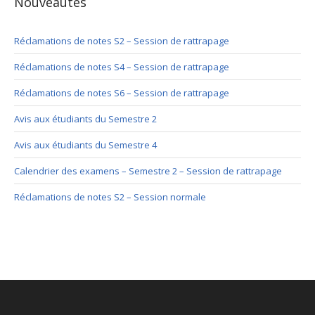
Nouveautés
Réclamations de notes S2 – Session de rattrapage
Réclamations de notes S4 – Session de rattrapage
Réclamations de notes S6 – Session de rattrapage
Avis aux étudiants du Semestre 2
Avis aux étudiants du Semestre 4
Calendrier des examens – Semestre 2 – Session de rattrapage
Réclamations de notes S2 – Session normale