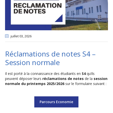
juillet 03
, 2026
Réclamations de notes S4 –
Session normale
Il est porté à la connaissance des étudiants en
S4
qu’ils
peuvent déposer leurs
réclamations de notes
de la
session
normale du printemps 2025/2026
sur le formulaire suivant :
Parcours Economie