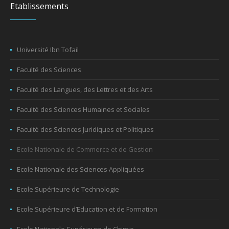
Etablissements
Université Ibn Tofail
Faculté des Sciences
Faculté des Langues, des Lettres et des Arts
Faculté des Sciences Humaines et Sociales
Faculté des Sciences Juridiques et Politiques
Ecole Nationale de Commerce et de Gestion
Ecole Nationale des Sciences Appliquées
Ecole Supérieure de Technologie
Ecole Supérieure d’Education et de Formation