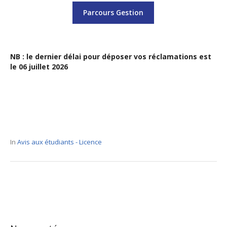
Parcours Gestion
NB : le dernier délai pour déposer vos réclamations est
le 06 juillet 2026
In
Avis aux étudiants - Licence