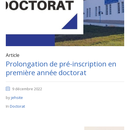
Article
Prolongation de pré-inscription en
première année doctorat
9 décembre 2022
by
jehsite
In
Doctorat