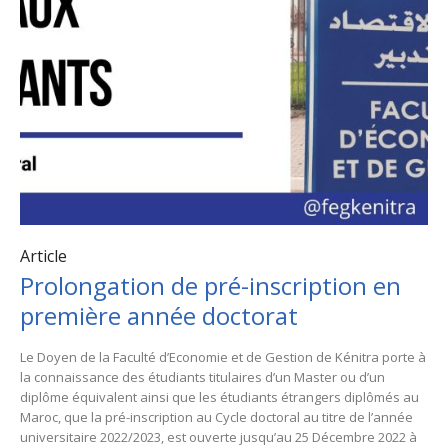
Article
Prolongation de pré-inscription en
première année doctorat
Le Doyen de la Faculté d’Economie et de Gestion de Kénitra porte à
la connaissance des étudiants titulaires d’un Master ou d’un
diplôme équivalent ainsi que les étudiants étrangers diplômés au
Maroc, que la pré-inscription au Cycle doctoral au titre de l’année
universitaire 2022/2023, est ouverte jusqu’au 25 Décembre 2022 à