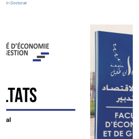
In
Doctorat