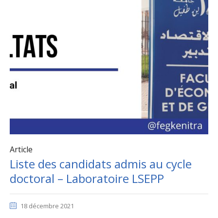
Article
Liste des candidats admis au cycle
doctoral – Laboratoire LSEPP
18 décembre 2021