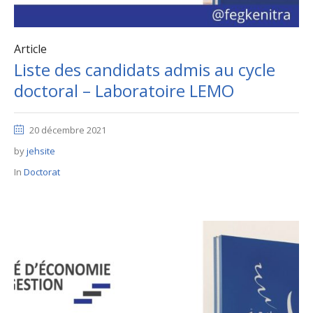
Article
Liste des candidats admis au cycle
doctoral – Laboratoire LEMO
20 décembre 2021
by
jehsite
In
Doctorat