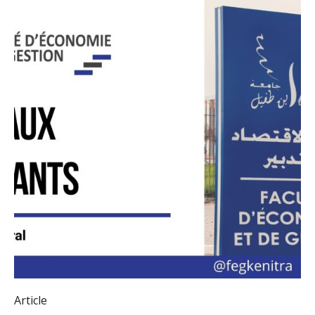
Article