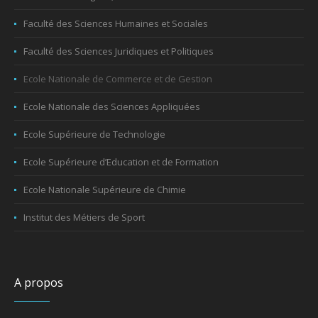
Faculté des Sciences Humaines et Sociales
Faculté des Sciences Juridiques et Politiques
Ecole Nationale de Commerce et de Gestion
Ecole Nationale des Sciences Appliquées
Ecole Supérieure de Technologie
Ecole Supérieure d’Education et de Formation
Ecole Nationale Supérieure de Chimie
Institut des Métiers de Sport
A propos