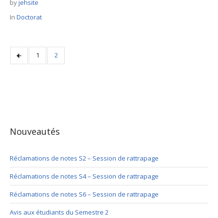
by
jehsite
In
Doctorat
1
2
Nouveautés
Réclamations de notes S2 – Session de rattrapage
Réclamations de notes S4 – Session de rattrapage
Réclamations de notes S6 – Session de rattrapage
Avis aux étudiants du Semestre 2