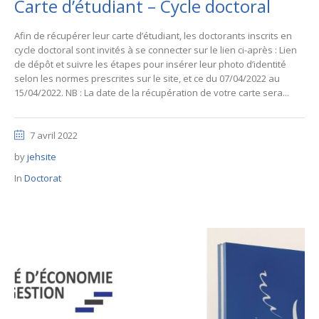
Carte d’étudiant – Cycle doctoral
Afin de récupérer leur carte d’étudiant, les doctorants inscrits en
cycle doctoral sont invités à se connecter sur le lien ci-après : Lien
de dépôt et suivre les étapes pour insérer leur photo d’identité
selon les normes prescrites sur le site, et ce du 07/04/2022 au
15/04/2022. NB : La date de la récupération de votre carte sera...
7 avril 2022
by
jehsite
In
Doctorat