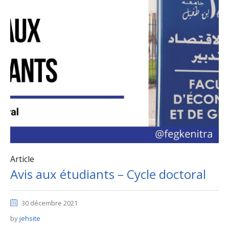
Article
Avis aux étudiants – Cycle doctoral
30 décembre 2021
by
jehsite