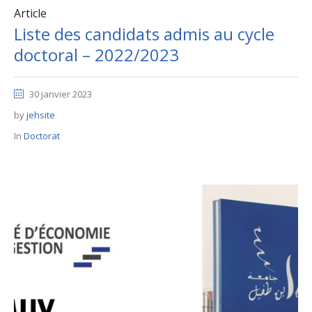
Article
Liste des candidats admis au cycle
doctoral – 2022/2023
30 janvier 2023
by
jehsite
In
Doctorat