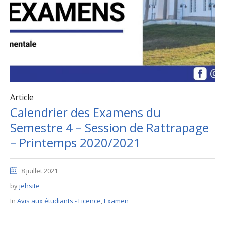
Article
Calendrier des Examens du
Semestre 4 – Session de Rattrapage
– Printemps 2020/2021
8 juillet 2021
by
jehsite
In
Avis aux étudiants - Licence
,
Examen