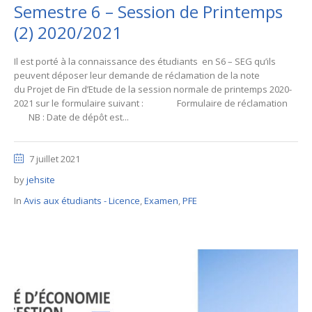
Semestre 6 – Session de Printemps
(2) 2020/2021
Il est porté à la connaissance des étudiants en S6 – SEG qu’ils
peuvent déposer leur demande de réclamation de la note
du Projet de Fin d’Etude de la session normale de printemps 2020-
2021 sur le formulaire suivant : Formulaire de réclamation
NB : Date de dépôt est...
7 juillet 2021
by
jehsite
In
Avis aux étudiants - Licence
,
Examen
,
PFE