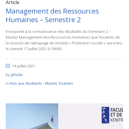
Article
Management des Ressources
Humaines – Semestre 2
Il est porté à la connaissance des étudiants du Semestre 2 –
Master Management des Ressources Humaines que l’examen de
la session de rattrapage du module « Protection sociale » aura lieu
le samedi 17 juillet 2021 à 10H00.
14 juillet 2021
by
jehsite
In
Avis aux étudiants - Master
,
Examen