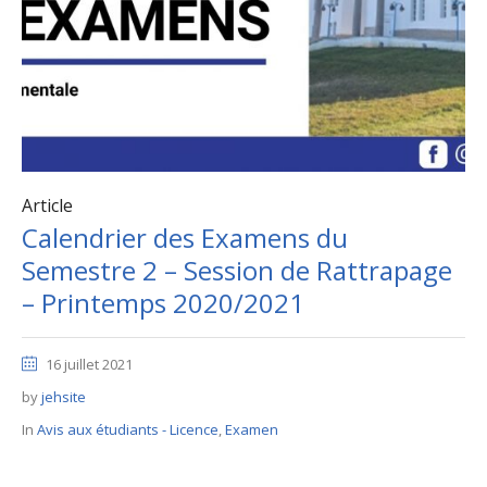
Article
Calendrier des Examens du
Semestre 2 – Session de Rattrapage
– Printemps 2020/2021
16 juillet 2021
by
jehsite
In
Avis aux étudiants - Licence
,
Examen