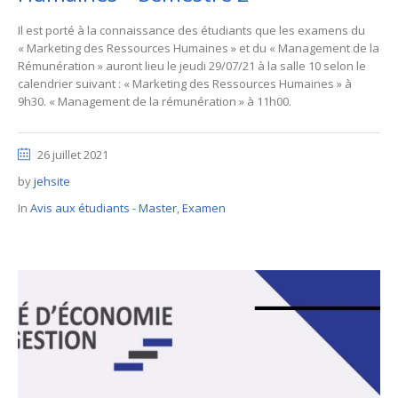
Il est porté à la connaissance des étudiants que les examens du
« Marketing des Ressources Humaines » et du « Management de la
Rémunération » auront lieu le jeudi 29/07/21 à la salle 10 selon le
calendrier suivant : « Marketing des Ressources Humaines » à
9h30. « Management de la rémunération » à 11h00.
26 juillet 2021
by
jehsite
In
Avis aux étudiants - Master
,
Examen