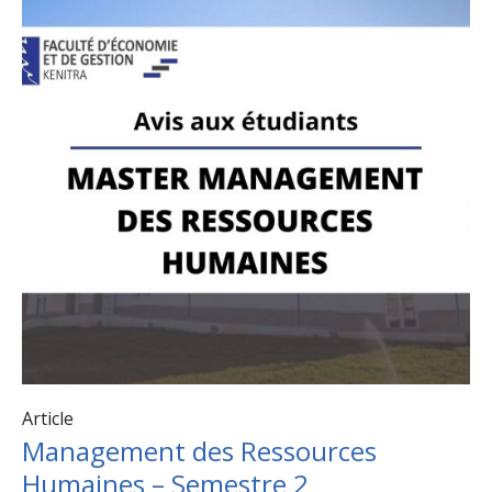
Article
Management des Ressources
Humaines – Semestre 2