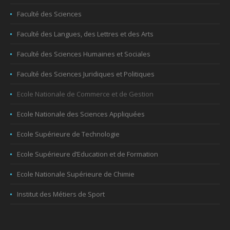
Faculté des Sciences
Faculté des Langues, des Lettres et des Arts
Faculté des Sciences Humaines et Sociales
Faculté des Sciences Juridiques et Politiques
Ecole Nationale de Commerce et de Gestion
Ecole Nationale des Sciences Appliquées
Ecole Supérieure de Technologie
Ecole Supérieure d’Education et de Formation
Ecole Nationale Supérieure de Chimie
Institut des Métiers de Sport