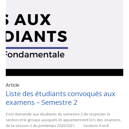
Article
Liste des étudiants convoqués aux
examens – Semestre 2
Il est demandé aux étudiants du semestre 2 de respecter la
section et le groupe auxquels ils appartiennent lors des examens
de la session 2 du printemps 2020/2021. Sections A et B