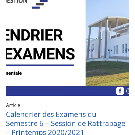
Article
Calendrier des Examens du
Semestre 6 – Session de Rattrapage
– Printemps 2020/2021