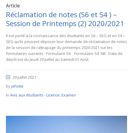
Article
Réclamation de notes (S6 et S4 ) –
Session de Printemps (2) 2020/2021
Il est porté à la connaissance des étudiants en S6 – SEG et en S4 –
SEG qu’ils peuvent déposer leur demande de réclamation de notes
de la session de rattrapage du printemps 2020-2021 sur les
formulaires suivants : Formulaire S6 Formulaire S4 NB : Date de
dépôt est du Jeudi 29 Juillet au Samedi 01 Août
29 juillet 2021
by
jehsite
In
Avis aux étudiants - Licence
,
Examen