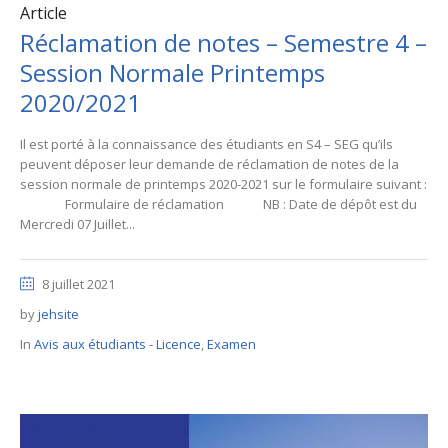
Article
Réclamation de notes – Semestre 4 –
Session Normale Printemps
2020/2021
Il est porté à la connaissance des étudiants en S4 – SEG qu’ils
peuvent déposer leur demande de réclamation de notes de la
session normale de printemps 2020-2021 sur le formulaire suivant :
Formulaire de réclamation NB : Date de dépôt est du
Mercredi 07 Juillet...
8 juillet 2021
by
jehsite
In
Avis aux étudiants - Licence
,
Examen