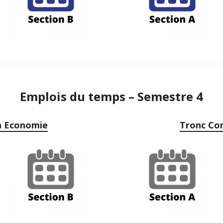
Emplois du temps – Semestre 4
 Economie
Tronc Co