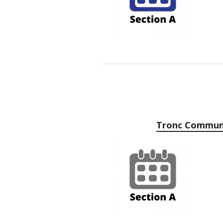
Tronc Commun