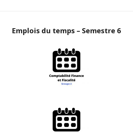
Emplois du temps – Semestre 6