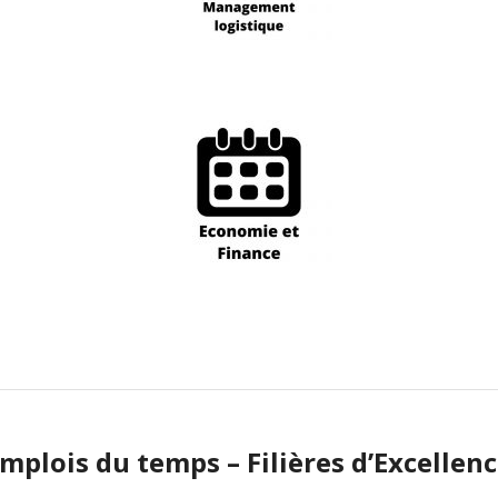
mplois du temps – Filières d’Excellen