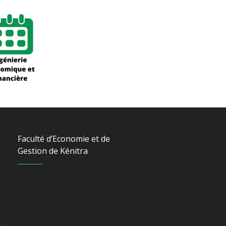
Faculté d’Economie et de
Gestion de Kénitra