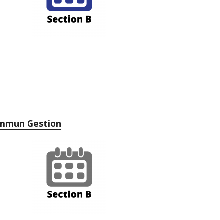
mmun Gestion