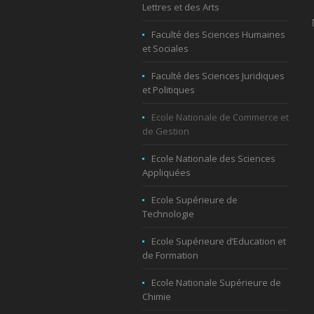
Lettres et des Arts
Faculté des Sciences Humaines
et Sociales
Faculté des Sciences Juridiques
et Politiques
Ecole Nationale de Commerce et
de Gestion
Ecole Nationale des Sciences
Appliquées
Ecole Supérieure de
Technologie
Ecole Supérieure d’Education et
de Formation
Ecole Nationale Supérieure de
Chimie