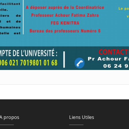
A propos
Liens Utiles