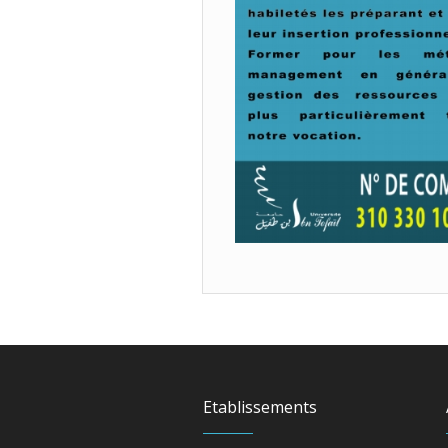
Etablissements