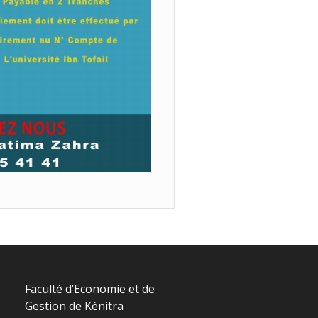
Faculté d’Economie et de
Gestion de Kénitra