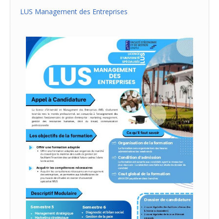
LUS Management des Entreprises