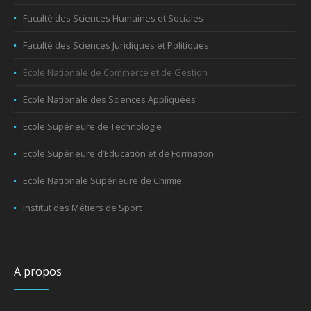
Faculté des Sciences Humaines et Sociales
Faculté des Sciences Juridiques et Politiques
Ecole Nationale de Commerce et de Gestion
Ecole Nationale des Sciences Appliquées
Ecole Supérieure de Technologie
Ecole Supérieure d’Education et de Formation
Ecole Nationale Supérieure de Chimie
Institut des Métiers de Sport
A propos