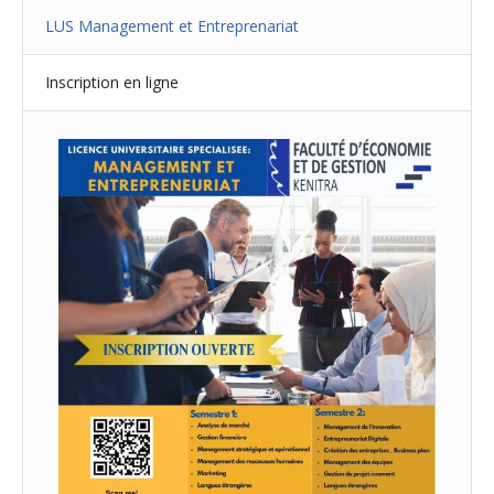
LUS Management et Entreprenariat
Inscription en ligne