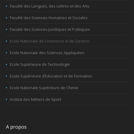
Faculté des Langues, des Lettres et des Arts
Faculté des Sciences Humaines et Sociales
Faculté des Sciences Juridiques et Politiques
Ecole Nationale de Commerce et de Gestion
Ecole Nationale des Sciences Appliquées
Ecole Supérieure de Technologie
Ecole Supérieure d’Education et de Formation
Ecole Nationale Supérieure de Chimie
Institut des Métiers de Sport
A propos