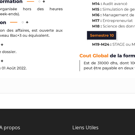
A propos
Liens Utiles