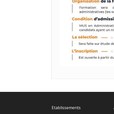
Etablissements