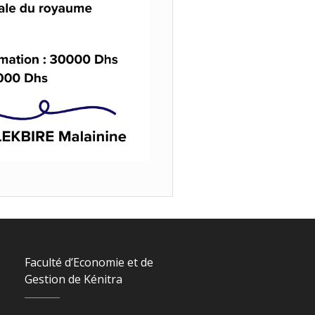
Faculté d’Economie et de
Gestion de Kénitra