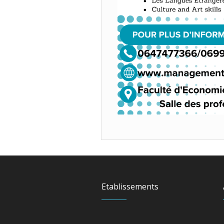
Etablissements