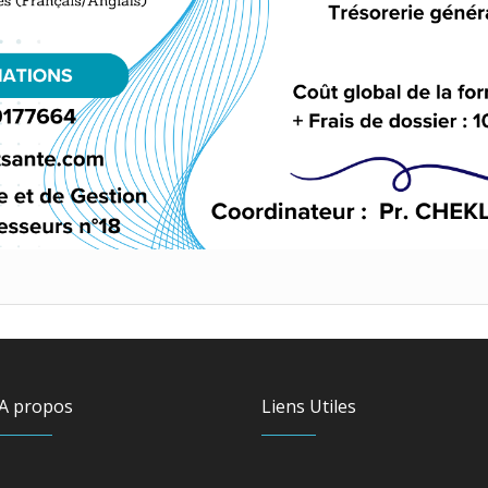
A propos
Liens Utiles