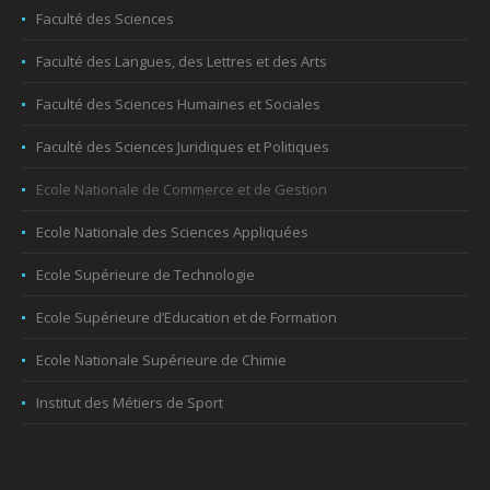
Faculté des Sciences
Faculté des Langues, des Lettres et des Arts
Faculté des Sciences Humaines et Sociales
Faculté des Sciences Juridiques et Politiques
Ecole Nationale de Commerce et de Gestion
Ecole Nationale des Sciences Appliquées
Ecole Supérieure de Technologie
Ecole Supérieure d’Education et de Formation
Ecole Nationale Supérieure de Chimie
Institut des Métiers de Sport