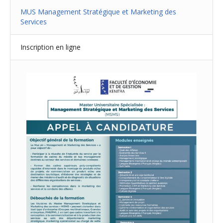
MUS Management Stratégique et Marketing des
Services
Inscription en ligne