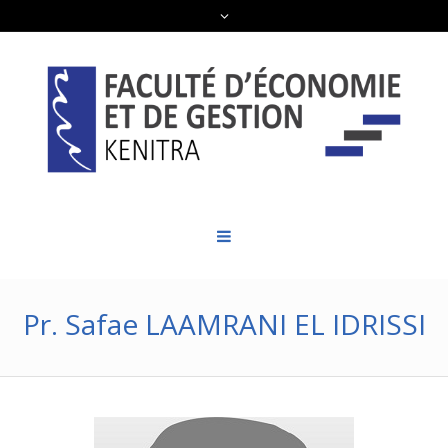
Pr. Safae LAAMRANI EL IDRISSI