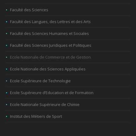
Faculté des Sciences
Faculté des Langues, des Lettres et des Arts
Faculté des Sciences Humaines et Sociales
Faculté des Sciences Juridiques et Politiques
Ecole Nationale de Commerce et de Gestion
Ecole Nationale des Sciences Appliquées
Ecole Supérieure de Technologie
Ecole Supérieure d’Education et de Formation
Ecole Nationale Supérieure de Chimie
Institut des Métiers de Sport