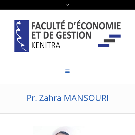
Pr. Zahra MANSOURI