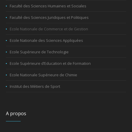
Faculté des Sciences Humaines et Sociales
Faculté des Sciences Juridiques et Politiques
Ecole Nationale de Commerce et de Gestion
Ecole Nationale des Sciences Appliquées
Ecole Supérieure de Technologie
Ecole Supérieure d’Education et de Formation
Ecole Nationale Supérieure de Chimie
Institut des Métiers de Sport
A propos