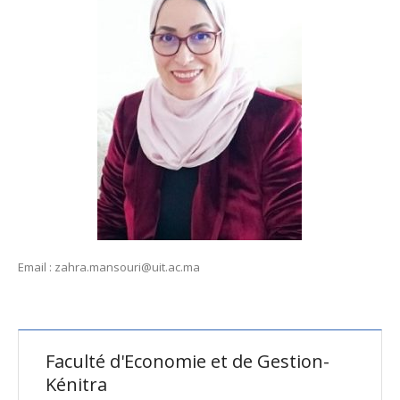
Email : zahra.mansouri@uit.ac.ma
Faculté d'Economie et de Gestion-
Kénitra